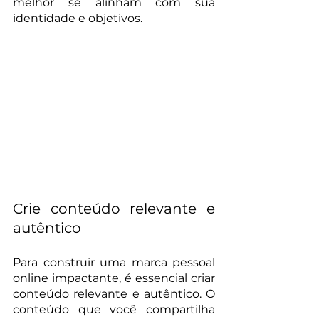
melhor se alinham com sua 
identidade e objetivos.
Crie conteúdo relevante e 
autêntico
Para construir uma marca pessoal 
online impactante, é essencial criar 
conteúdo relevante e autêntico. O 
conteúdo que você compartilha 