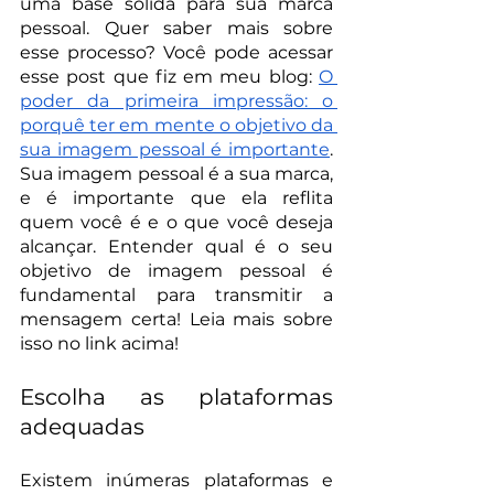
uma base sólida para sua marca 
pessoal. Quer saber mais sobre 
esse processo? Você pode acessar 
esse post que fiz em meu blog: 
O 
poder da primeira impressão: o 
porquê ter em mente o objetivo da 
sua imagem pessoal é importante
. 
Sua imagem pessoal é a sua marca, 
e é importante que ela reflita 
quem você é e o que você deseja 
alcançar. Entender qual é o seu 
objetivo de imagem pessoal é 
fundamental para transmitir a 
mensagem certa! Leia mais sobre 
isso no link acima!
Escolha as plataformas 
adequadas
Existem inúmeras plataformas e 