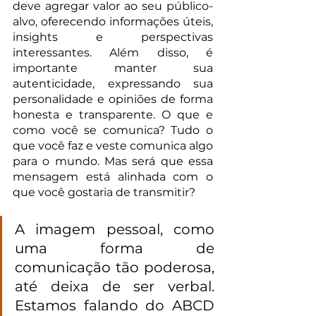
deve agregar valor ao seu público-
alvo, oferecendo informações úteis, 
insights e perspectivas 
interessantes. Além disso, é 
importante manter sua 
autenticidade, expressando sua 
personalidade e opiniões de forma 
honesta e transparente. O que e 
como você se comunica? Tudo o 
que você faz e veste comunica algo 
para o mundo. Mas será que essa 
mensagem está alinhada com o 
que você gostaria de transmitir?
A imagem pessoal, como 
uma forma de 
comunicação tão poderosa, 
até deixa de ser verbal. 
Estamos falando do ABCD 