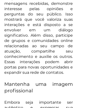
mensagens recebidas, demonstre 
interesse pelas opiniões e 
perguntas do seu público. Isso 
mostrará que você valoriza suas 
interações e está disposto a se 
envolver em um diálogo 
significativo. Além disso, participe 
de grupos e comunidades online 
relacionadas ao seu campo de 
atuação, compartilhe seu 
conhecimento e auxilie os outros. 
Essas interações podem abrir 
portas para novas oportunidades e 
expandir sua rede de contatos.
Mantenha uma imagem 
profissional
Embora seja importante ser 
autêntico e expressar sua 