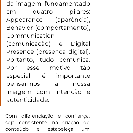
da imagem, fundamentado 
em quatro pilares: 
Appearance (aparência), 
Behavior (comportamento), 
Communication 
(comunicação) e Digital 
Presence (presença digital). 
Portanto, tudo comunica. 
Por esse motivo tão 
especial, é importante 
pensarmos a nossa 
imagem com intenção e 
autenticidade.
Com diferenciação e confiança, 
seja consistente na criação de 
conteúdo e estabeleça um 