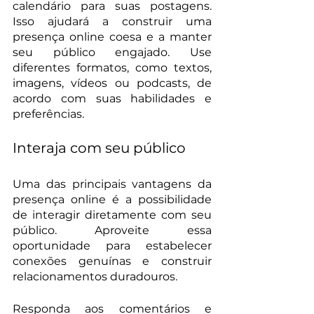
calendário para suas postagens. 
Isso ajudará a construir uma 
presença online coesa e a manter 
seu público engajado. Use 
diferentes formatos, como textos, 
imagens, vídeos ou podcasts, de 
acordo com suas habilidades e 
preferências.
Interaja com seu público
Uma das principais vantagens da 
presença online é a possibilidade 
de interagir diretamente com seu 
público. Aproveite essa 
oportunidade para estabelecer 
conexões genuínas e construir 
relacionamentos duradouros.
Responda aos comentários e 