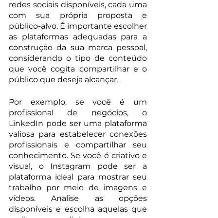
redes sociais disponíveis, cada uma 
com sua própria proposta e 
público-alvo. É importante escolher 
as plataformas adequadas para a 
construção da sua marca pessoal, 
considerando o tipo de conteúdo 
que você cogita compartilhar e o 
público que deseja alcançar.
Por exemplo, se você é um 
profissional de negócios, o 
LinkedIn pode ser uma plataforma 
valiosa para estabelecer conexões 
profissionais e compartilhar seu 
conhecimento. Se você é criativo e 
visual, o Instagram pode ser a 
plataforma ideal para mostrar seu 
trabalho por meio de imagens e 
vídeos. Analise as opções 
disponíveis e escolha aquelas que 