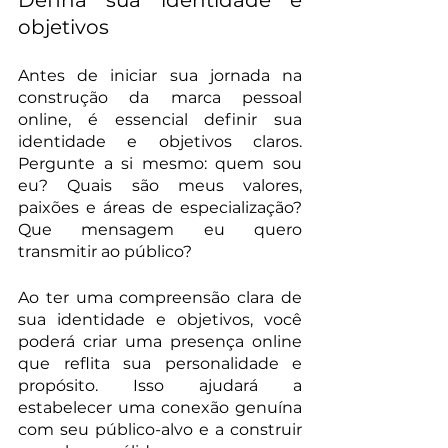
objetivos
Antes de iniciar sua jornada na 
construção da marca pessoal 
online, é essencial definir sua 
identidade e objetivos claros. 
Pergunte a si mesmo: quem sou 
eu? Quais são meus valores, 
paixões e áreas de especialização? 
Que mensagem eu quero 
transmitir ao público?
Ao ter uma compreensão clara de 
sua identidade e objetivos, você 
poderá criar uma presença online 
que reflita sua personalidade e 
propósito. Isso ajudará a 
estabelecer uma conexão genuína 
com seu público-alvo e a construir 