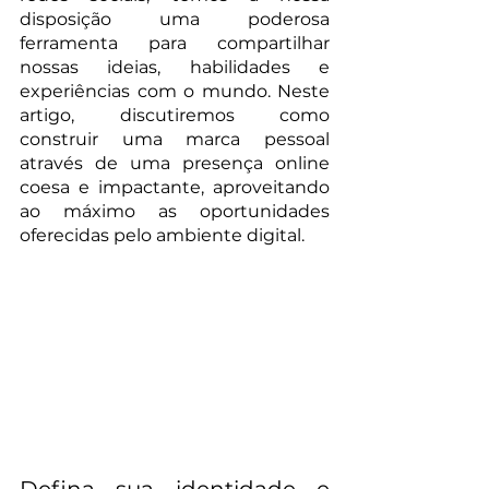
disposição uma poderosa 
ferramenta para compartilhar 
nossas ideias, habilidades e 
experiências com o mundo. Neste 
artigo, discutiremos como 
construir uma marca pessoal 
através de uma presença online 
coesa e impactante, aproveitando 
ao máximo as oportunidades 
oferecidas pelo ambiente digital.
Defina sua identidade e 