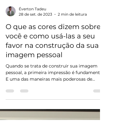
Éverton Tadeu
28 de set. de 2023
2 min de leitura
O que as cores dizem sobre
você e como usá-las a seu
favor na construção da sua
imagem pessoal
Quando se trata de construir sua imagem