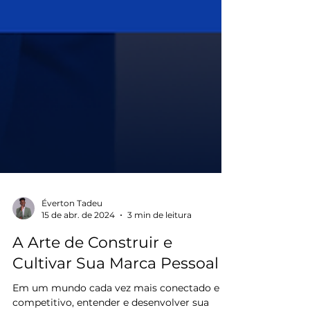
Éverton Tadeu
15 de abr. de 2024
3 min de leitura