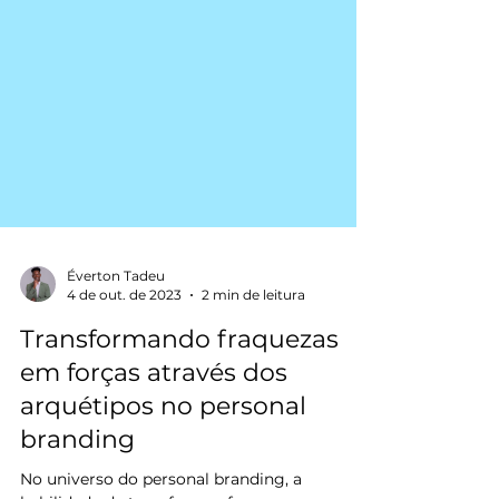
Éverton Tadeu
4 de out. de 2023
2 min de leitura