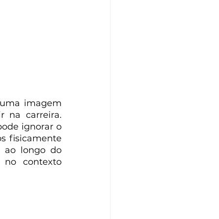
r uma imagem 
 na carreira. 
ode ignorar o 
 fisicamente 
 ao longo do 
 no contexto 