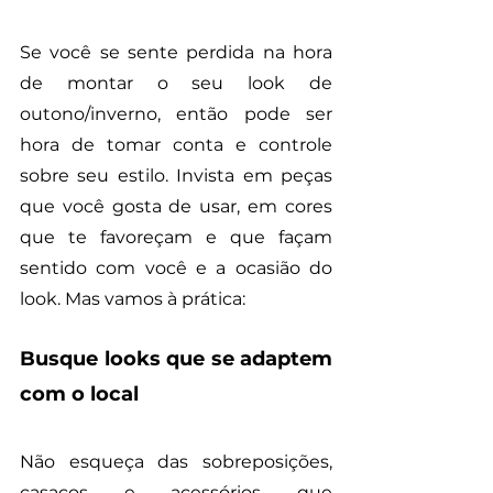
Se você se sente perdida na hora 
de montar o seu look de 
outono/inverno, então pode ser 
hora de tomar conta e controle 
sobre seu estilo. Invista em peças 
que você gosta de usar, em cores 
que te favoreçam e que façam 
sentido com você e a ocasião do 
look. Mas vamos à prática:
Busque looks que se adaptem 
com o local
Não esqueça das sobreposições, 
casacos e acessórios que 