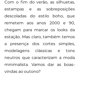
Com o fim do verão, as silhuetas, 
estampas e as sobreposições 
descoladas do estilo boho, que 
remetem aos anos 2000 e 90, 
chegam para marcar os looks da 
estação. Mas claro, também temos 
a presença dos cortes simples, 
modelagens clássicas e tons 
neutros que caracterizam a moda 
minimalista. Vamos dar as boas-
vindas ao outono?