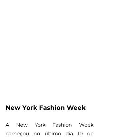
New York Fashion Week
A New York Fashion Week 
começou no último dia 10 de 