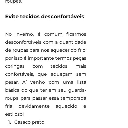
roupas.
Evite tecidos desconfortáveis
No inverno, é comum ficarmos 
desconfortáveis com a quantidade 
de roupas para nos aquecer do frio, 
por isso é importante termos peças 
coringas com tecidos mais 
confortáveis, que aqueçam sem 
pesar. Aí venho com uma lista 
básica do que ter em seu guarda-
roupa para passar essa temporada 
fria devidamente aquecido e 
estiloso!
Casaco preto