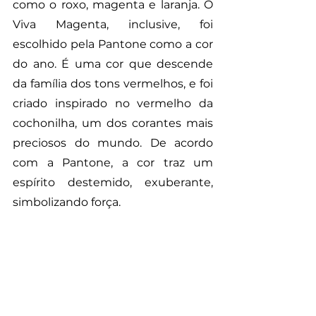
como o roxo, magenta e laranja. O 
Viva Magenta, inclusive, foi 
escolhido pela Pantone como a cor 
do ano. É uma cor que descende 
da família dos tons vermelhos, e foi 
criado inspirado no vermelho da 
cochonilha, um dos corantes mais 
preciosos do mundo. De acordo 
com a Pantone, a cor traz um 
espírito destemido, exuberante, 
simbolizando força. 