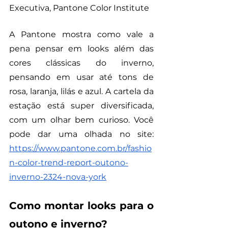
Executiva, Pantone Color Institute
A Pantone mostra como vale a 
pena pensar em looks além das 
cores clássicas do inverno, 
pensando em usar até tons de 
rosa, laranja, lilás e azul. A cartela da 
estação está super diversificada, 
com um olhar bem curioso. Você 
pode dar uma olhada no site: 
https://www.pantone.com.br/fashio
n-color-trend-report-outono-
inverno-2324-nova-york
Como montar looks para o 
outono e inverno?