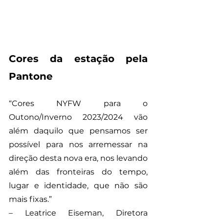
Cores da estação pela 
Pantone
“Cores NYFW para o 
Outono/Inverno 2023/2024 vão 
além daquilo que pensamos ser 
possível para nos arremessar na 
direção desta nova era, nos levando 
além das fronteiras do tempo, 
lugar e identidade, que não são 
mais fixas.” 
– Leatrice Eiseman, Diretora 