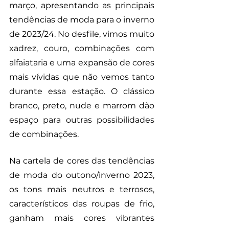
março, apresentando as principais 
tendências de moda para o inverno 
de 2023/24. No desfile, vimos muito 
xadrez, couro, combinações com 
alfaiataria e uma expansão de cores 
mais vívidas que não vemos tanto 
durante essa estação. O clássico 
branco, preto, nude e marrom dão 
espaço para outras possibilidades 
de combinações. 
Na cartela de cores das tendências 
de moda do outono/inverno 2023, 
os tons mais neutros e terrosos, 
característicos das roupas de frio, 
ganham mais cores vibrantes 