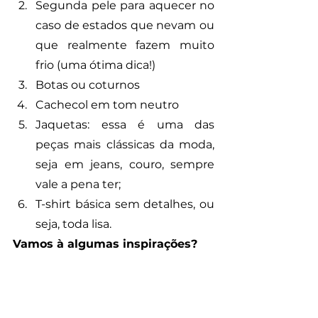
Segunda pele para aquecer no 
caso de estados que nevam ou 
que realmente fazem muito 
frio (uma ótima dica!)
Botas ou coturnos
Cachecol em tom neutro
Jaquetas: essa é uma das 
peças mais clássicas da moda, 
seja em jeans, couro, sempre 
vale a pena ter;
T-shirt básica sem detalhes, ou 
seja, toda lisa.
Vamos à algumas inspirações?