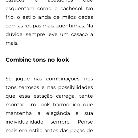
esquentam como o cachecol. No 
frio, o estilo anda de mãos dadas 
com as roupas mais quentinhas. Na 
dúvida, sempre leve um casaco a 
mais.
Combine tons no look
Se jogue nas combinações, nos 
tons terrosos e nas possibilidades 
que essa estação carrega, tente 
montar um look harmônico que 
mantenha a elegância e sua 
individualidade sempre. Pense 
mais em estilo antes das peças de 