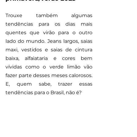
Trouxe também algumas 
tendências para os dias mais 
quentes que virão para o outro 
lado do mundo. Jeans largos, saias 
maxi, vestidos e saias de cintura 
baixa, alfaiataria e cores bem 
vívidas como o verde limão vão 
fazer parte desses meses calorosos. 
E, quem sabe, trazer essas 
tendências para o Brasil, não é?