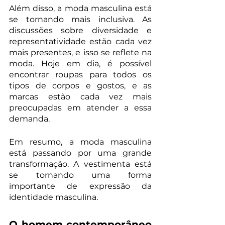
Além disso, a moda masculina está 
se tornando mais inclusiva. As 
discussões sobre diversidade e 
representatividade estão cada vez 
mais presentes, e isso se reflete na 
moda. Hoje em dia, é possível 
encontrar roupas para todos os 
tipos de corpos e gostos, e as 
marcas estão cada vez mais 
preocupadas em atender a essa 
demanda.
Em resumo, a moda masculina 
está passando por uma grande 
transformação. A vestimenta está 
se tornando uma forma 
importante de expressão da 
identidade masculina.
O homem contemporâneo 