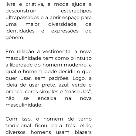
livre e criativa, a moda ajuda a 
desconstruir estereótipos 
ultrapassados e a abrir espaço para 
uma maior diversidade de 
identidades e expressões de 
gênero.
Em relação à vestimenta, a nova 
masculinidade tem como o intuito 
a liberdade do homem moderno, a 
qual o homem pode decidir o que 
quer usar, sem padrões. Logo, a 
ideia de usar preto, azul, verde e 
branco, cores simples e “másculas”, 
não se encaixa na nova 
masculinidade.
Com isso, o homem de terno 
tradicional ficou para trás. Aliás, 
diversos homens usam blazers 