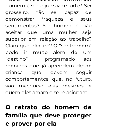
homem é ser agressivo e forte? Ser 
grosseiro, não ser capaz de 
demonstrar fraqueza e seus 
sentimentos? Ser homem é não 
aceitar que uma mulher seja 
superior em relação ao trabalho? 
Claro que não, né? O “ser homem” 
pode ir muito além de um 
“destino”  programado aos 
meninos que já aprendem desde 
criança que devem seguir 
comportamentos que, no futuro, 
vão machucar eles mesmos e 
quem eles amam e se relacionam.
O retrato do homem de 
família que deve proteger 
e prover por ela