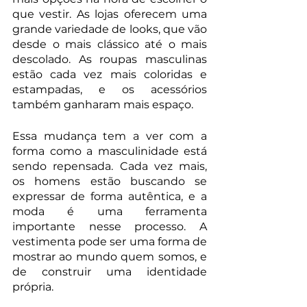
que vestir. As lojas oferecem uma 
grande variedade de looks, que vão 
desde o mais clássico até o mais 
descolado. As roupas masculinas 
estão cada vez mais coloridas e 
estampadas, e os acessórios 
também ganharam mais espaço.
Essa mudança tem a ver com a 
forma como a masculinidade está 
sendo repensada. Cada vez mais, 
os homens estão buscando se 
expressar de forma autêntica, e a 
moda é uma ferramenta 
importante nesse processo. A 
vestimenta pode ser uma forma de 
mostrar ao mundo quem somos, e 
de construir uma identidade 
própria.