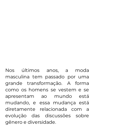
Nos últimos anos, a moda 
masculina tem passado por uma 
grande transformação. A forma 
como os homens se vestem e se 
apresentam ao mundo está 
mudando, e essa mudança está 
diretamente relacionada com a 
evolução das discussões sobre 
gênero e diversidade.