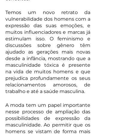
Temos um novo retrato da 
vulnerabilidade dos homens com a 
expressão das suas emoções, e 
muitos influenciadores e marcas já 
estimulam isso. O feminismo e 
discussões sobre gênero têm 
ajudado as gerações mais novas 
desde a infância, mostrando que a 
masculinidade tóxica é presente 
na vida de muitos homens e que 
prejudica profundamente os seus 
relacionamentos amorosos, de 
trabalho e até a saúde masculina.
A moda tem um papel importante 
nesse processo de ampliação das 
possibilidades de expressão da 
masculinidade. Ao permitir que os 
homens se vistam de forma mais 