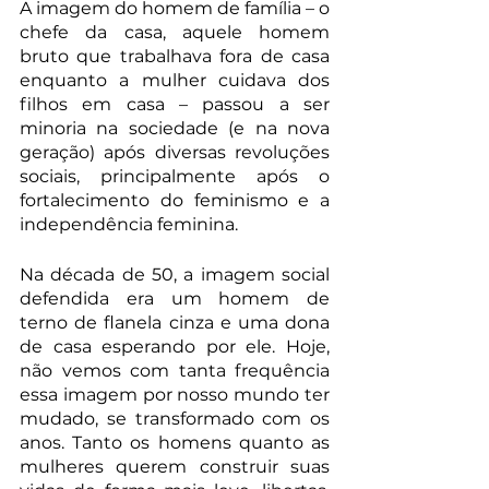
A imagem do homem de família – o 
chefe da casa, aquele homem 
bruto que trabalhava fora de casa 
enquanto a mulher cuidava dos 
filhos em casa – passou a ser 
minoria na sociedade (e na nova 
geração) após diversas revoluções 
sociais, principalmente após o 
fortalecimento do feminismo e a 
independência feminina.
Na década de 50, a imagem social 
defendida era um homem de 
terno de flanela cinza e uma dona 
de casa esperando por ele. Hoje, 
não vemos com tanta frequência 
essa imagem por nosso mundo ter 
mudado, se transformado com os 
anos. Tanto os homens quanto as 
mulheres querem construir suas 