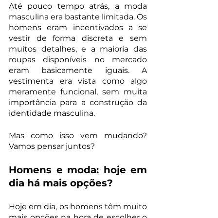
Até pouco tempo atrás, a moda 
masculina era bastante limitada. Os 
homens eram incentivados a se 
vestir de forma discreta e sem 
muitos detalhes, e a maioria das 
roupas disponíveis no mercado 
eram basicamente iguais. A 
vestimenta era vista como algo 
meramente funcional, sem muita 
importância para a construção da 
identidade masculina.
Mas como isso vem mudando? 
Vamos pensar juntos?
Homens e moda: hoje em 
dia há mais opções?
Hoje em dia, os homens têm muito 
mais opções na hora de escolher o 