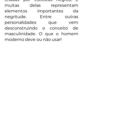
muitas delas representam 
elementos importantes da 
negritude. Entre outras 
personalidades que vem 
desconstruindo o conceito de 
masculinidade. O que o homem 
moderno deve ou não usar!