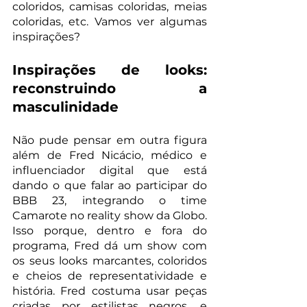
coloridos, camisas coloridas, meias 
coloridas, etc. Vamos ver algumas 
inspirações?
Inspirações de looks: 
reconstruindo a 
masculinidade
Não pude pensar em outra figura 
além de Fred Nicácio, médico e 
influenciador digital que está 
dando o que falar ao participar do 
BBB 23, integrando o time 
Camarote no reality show da Globo. 
Isso porque, dentro e fora do 
programa, Fred dá um show com 
os seus looks marcantes, coloridos 
e cheios de representatividade e 
história. Fred costuma usar peças 
criadas por estilistas negros, e 