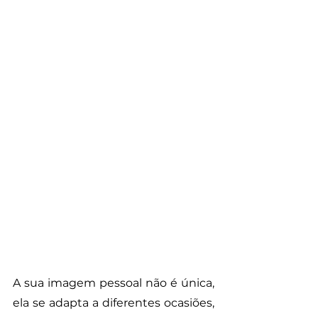
A sua imagem pessoal não é única, 
ela se adapta a diferentes ocasiões, 