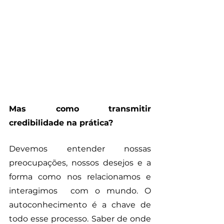
Mas como transmitir 
credibilidade na prática?
Devemos entender nossas 
preocupações, nossos desejos e a 
forma como nos relacionamos e 
interagimos  com o mundo. O 
autoconhecimento é a chave de 
todo esse processo. Saber de onde 