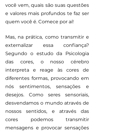
você vem, quais são suas questões 
e valores mais profundos te faz ser 
quem você é. Comece por aí!
Mas, na prática, como transmitir e 
externalizar essa confiança? 
Segundo o estudo da Psicologia 
das cores, o nosso cérebro 
interpreta e reage às cores de 
diferentes formas, provocando em 
nós sentimentos, sensações e 
desejos. Como seres sensoriais, 
desvendamos o mundo através de 
nossos sentidos, e através das 
cores podemos transmitir 
mensagens e provocar sensações 