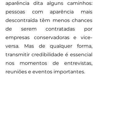
aparência dita alguns caminhos: 
pessoas com aparência mais 
descontraída têm menos chances 
de serem contratadas por 
empresas conservadoras e vice-
versa. Mas de qualquer forma, 
transmitir credibilidade é essencial 
nos momentos de entrevistas, 
reuniões e eventos importantes.