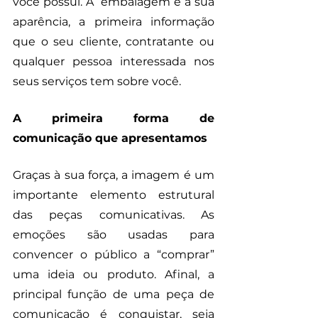
você possui. A  embalagem é a sua 
aparência, a primeira informação 
que o seu cliente, contratante ou 
qualquer pessoa interessada nos 
seus serviços tem sobre você. 
A primeira forma de 
comunicação que apresentamos
Graças à sua força, a imagem é um 
importante elemento estrutural 
das peças comunicativas. As 
emoções são usadas para 
convencer o público a “comprar” 
uma ideia ou produto. Afinal, a 
principal função de uma peça de 
comunicação é conquistar, seja 