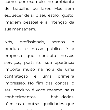
como, por exemplo, no ambiente 
de trabalho ou lazer. Mas sem 
esquecer de si, o seu estilo,  gosto, 
imagem pessoal e a intenção da 
sua mensagem.
Nós, profissionais, somos o 
produto, e nosso público é a 
empresa que contrata nossos 
serviços, portanto sua aparência 
importa muito na hora de uma 
contratação e uma primeira 
impressão. No fim das contas, o 
seu produto é você mesmo, seus 
conhecimentos, habilidades, 
técnicas e outras qualidades que 