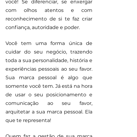
você! Se diferenciar, se enxergar 
com olhos atentos e com 
reconhecimento de si te faz criar 
confiança, autoridade e poder.
Você tem uma forma única de 
cuidar do seu negócio, trazendo 
toda a sua personalidade, história e 
experiências pessoais ao seu favor. 
Sua marca pessoal é algo que 
somente você tem. Já está na hora 
de usar o seu posicionamento e 
comunicação ao seu favor, 
arquitetar a sua marca pessoal. Ela 
que te representa!
Quem faz a gestão de sua marca 