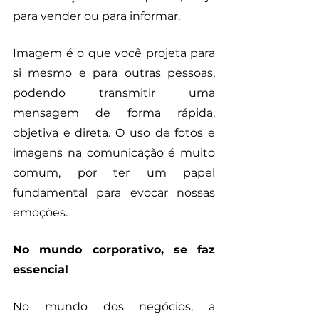
para vender ou para informar. 
Imagem é o que você projeta para 
si mesmo e para outras pessoas, 
podendo transmitir uma 
mensagem de forma rápida, 
objetiva e direta. O uso de fotos e 
imagens na comunicação é muito 
comum, por ter um papel 
fundamental para evocar nossas 
emoções. 
No mundo corporativo, se faz 
essencial
No mundo dos negócios, a 