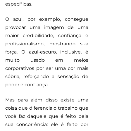
específicas.
O azul, por exemplo, consegue 
provocar uma imagem de uma 
maior credibilidade, confiança e 
profissionalismo, mostrando sua 
força. O azul-escuro, inclusive, é 
muito usado em meios 
corporativos por ser uma cor mais 
sóbria, reforçando a sensação de 
poder e confiança.
Mas para além disso existe uma 
coisa que diferencia o trabalho que 
você faz daquele que é feito pela 
sua concorrência: ele é feito por 