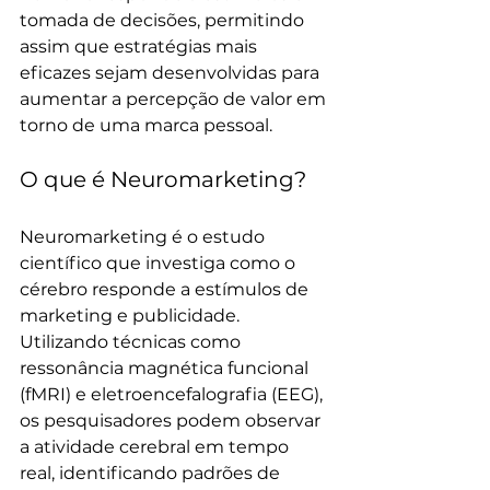
tomada de decisões, permitindo 
assim que estratégias mais 
eficazes sejam desenvolvidas para 
aumentar a percepção de valor em 
torno de uma marca pessoal.
O que é Neuromarketing?
Neuromarketing é o estudo 
científico que investiga como o 
cérebro responde a estímulos de 
marketing e publicidade. 
Utilizando técnicas como 
ressonância magnética funcional 
(fMRI) e eletroencefalografia (EEG), 
os pesquisadores podem observar 
a atividade cerebral em tempo 
real, identificando padrões de 