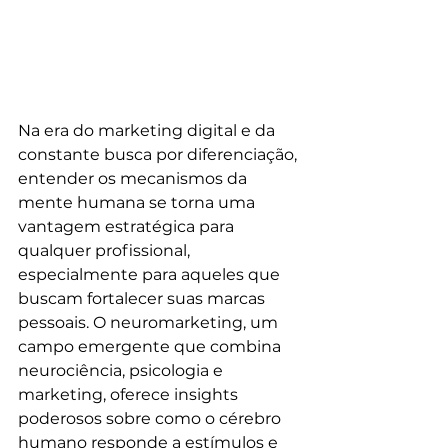
Na era do marketing digital e da 
constante busca por diferenciação, 
entender os mecanismos da 
mente humana se torna uma 
vantagem estratégica para 
qualquer profissional, 
especialmente para aqueles que 
buscam fortalecer suas marcas 
pessoais. O neuromarketing, um 
campo emergente que combina 
neurociência, psicologia e 
marketing, oferece insights 
poderosos sobre como o cérebro 
humano responde a estímulos e 