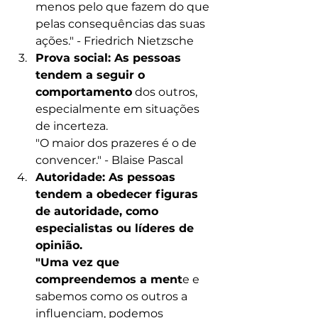
menos pelo que fazem do que 
pelas consequências das suas 
ações." - Friedrich Nietzsche
Prova social: As pessoas 
tendem a seguir o 
comportamento
 dos outros, 
especialmente em situações 
de incerteza.
"O maior dos prazeres é o de 
convencer." - Blaise Pascal
Autoridade: As pessoas 
tendem a obedecer figuras 
de autoridade, como 
especialistas ou líderes de 
opinião.
"Uma vez que 
compreendemos a ment
e e 
sabemos como os outros a 
influenciam, podemos 