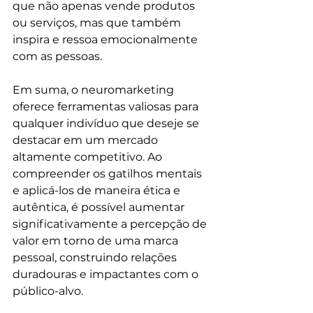
que não apenas vende produtos 
ou serviços, mas que também 
inspira e ressoa emocionalmente 
com as pessoas.
Em suma, o neuromarketing 
oferece ferramentas valiosas para 
qualquer indivíduo que deseje se 
destacar em um mercado 
altamente competitivo. Ao 
compreender os gatilhos mentais 
e aplicá-los de maneira ética e 
autêntica, é possível aumentar 
significativamente a percepção de 
valor em torno de uma marca 
pessoal, construindo relações 
duradouras e impactantes com o 
público-alvo.