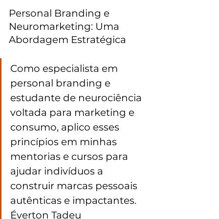
Personal Branding e 
Neuromarketing: Uma 
Abordagem Estratégica
Como especialista em 
personal branding e 
estudante de neurociência 
voltada para marketing e 
consumo, aplico esses 
princípios em minhas 
mentorias e cursos para 
ajudar indivíduos a 
construir marcas pessoais 
autênticas e impactantes. 
Éverton Tadeu