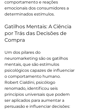
comportamento e reações 
emocionais dos consumidores a 
determinados estímulos.
Gatilhos Mentais: A Ciência 
por Trás das Decisões de 
Compra
Um dos pilares do 
neuromarketing são os gatilhos 
mentais, que são estímulos 
psicológicos capazes de influenciar 
o comportamento humano. 
Robert Cialdini, psicólogo 
renomado, identificou seis 
princípios universais que podem 
ser aplicados para aumentar a 
persuasão e influenciar decisões: