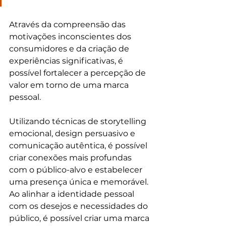
Através da compreensão das 
motivações inconscientes dos 
consumidores e da criação de 
experiências significativas, é 
possível fortalecer a percepção de 
valor em torno de uma marca 
pessoal.
Utilizando técnicas de storytelling 
emocional, design persuasivo e 
comunicação autêntica, é possível 
criar conexões mais profundas 
com o público-alvo e estabelecer 
uma presença única e memorável. 
Ao alinhar a identidade pessoal 
com os desejos e necessidades do 
público, é possível criar uma marca 