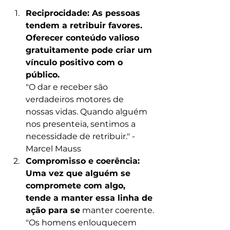
Reciprocidade: As pessoas 
tendem a retribuir favores. 
Oferecer conteúdo valioso 
gratuitamente pode criar um 
vínculo positivo com o 
público.
"O dar e receber são 
verdadeiros motores de 
nossas vidas. Quando alguém 
nos presenteia, sentimos a 
necessidade de retribuir." - 
Marcel Mauss
Compromisso e coerência: 
Uma vez que alguém se 
compromete com algo, 
tende a manter essa linha de 
ação para se
 manter coerente.
"Os homens enlouquecem 