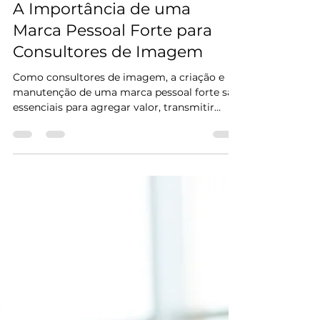
Éverton Tadeu
30 de mai. de 2024
2 min de leitura
A Importância de uma
Marca Pessoal Forte para
Consultores de Imagem
Como consultores de imagem, a criação e
manutenção de uma marca pessoal forte são
essenciais para agregar valor, transmitir...