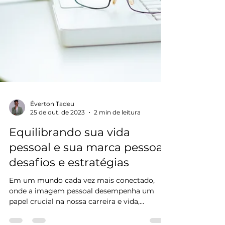
Éverton Tadeu
25 de out. de 2023
2 min de leitura
Equilibrando sua vida
pessoal e sua marca pessoal: